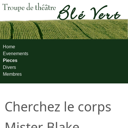
Home
Evenements
Pieces
Divers
Membres
Cherchez le corps
Mister Blake