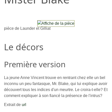
pièce de Launder et Gilliat
Le décors
Première version
La jeune Anne Vincent trouve en rentrant chez elle un bel
inconnu un peu fantasque, Mr. Blake, qui lui explique avoir
découvert tous les indices d'un meurtre. Le croira-t-elle? Et
comment expliquer à son fiancé la présence de l'intrus?
Extrait de
url