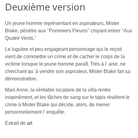
Deuxième version
Un jeune homme représentant en aspirateurs, Mister
Blake, pénètre aux "Pommiers Fleuris" croyant entrer "Aux
Quatre Vents."
Le lugubre et peu engageant personnage qui le reçoit
vient de commettre un crime et de cacher le corps de la
victime lorsque le jeune homme paraît. Très à l' aise, ne
cherchant qu 'à vendre son aspirateur, Mister Blake fait sa
démonstration.
Mais Anne, la véritable locataire de la villa rentre
inopinément, et les tâches de sang sur le tapis révèlent le
crime à Mister Blake qui décide, alors, de mener
personnellement l' enquête.
Extrait de
url