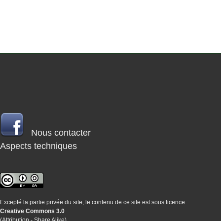
Nous contacter
Aspects techniques
Excepté la partie privée du site, le contenu de ce site est sous licence
Creative Commons 3.0
(Attribution - Share Alike)