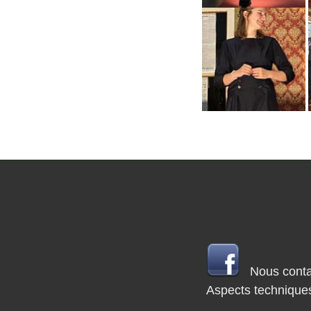
Nous conta
Aspects technique