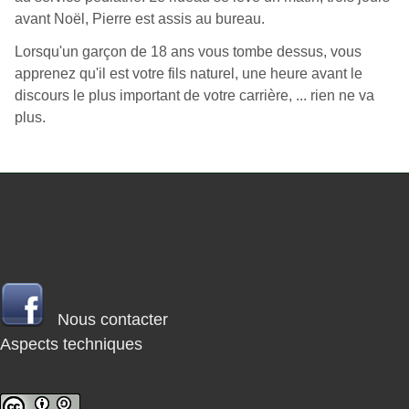
avant Noël, Pierre est assis au bureau.
Lorsqu'un garçon de 18 ans vous tombe dessus, vous
apprenez qu'il est votre fils naturel, une heure avant le
discours le plus important de votre carrière, ... rien ne va
plus.
Nous contacter
Aspects techniques