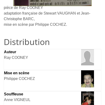
pièce de Ray COONEY
adaptation française de Stewart VAUGHAN et Jean-
Christophe BARC,
mise en scène par Philippe COCHEZ.
Distribution
Auteur
Ray COONEY
Mise en scène
Philippe COCHEZ
Souffleuse
Anne VIGNEUL