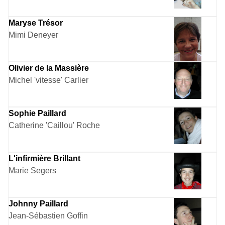
Maryse Trésor
Mimi Deneyer
Olivier de la Massière
Michel 'vitesse' Carlier
Sophie Paillard
Catherine 'Caillou' Roche
L'infirmière Brillant
Marie Segers
Johnny Paillard
Jean-Sébastien Goffin