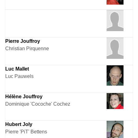
Pierre Jouffroy
Christian Pirquenne
Luc Mallet
Luc Pauwels
Hélène Jouffroy
Dominique 'Cocoche' Cochez
Hubert Joly
Pierre 'PiT' Bettens