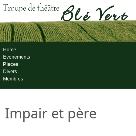
Home
Evenements
Pieces
Divers
Membres
Impair et père